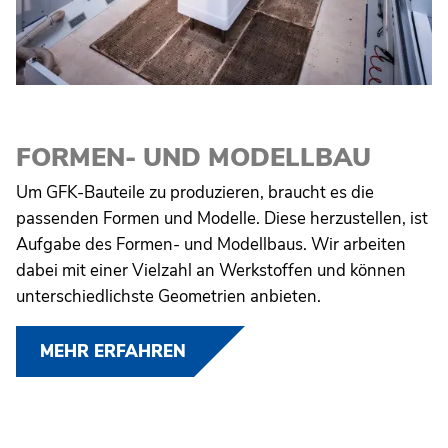
FORMEN- UND MODELLBAU
Um GFK-Bauteile zu produzieren, braucht es die
passenden Formen und Modelle. Diese herzustellen, ist
Aufgabe des Formen- und Modellbaus. Wir arbeiten
dabei mit einer Vielzahl an Werkstoffen und können
unterschiedlichste Geometrien anbieten.
MEHR ERFAHREN