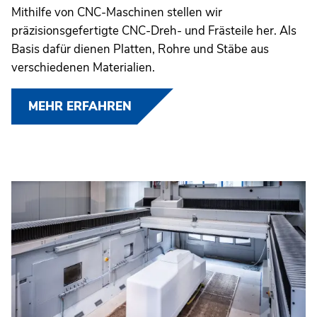
Mithilfe von CNC-Maschinen stellen wir
präzisionsgefertigte CNC-Dreh- und Frästeile her. Als
Basis dafür dienen Platten, Rohre und Stäbe aus
verschiedenen Materialien.
MEHR ERFAHREN