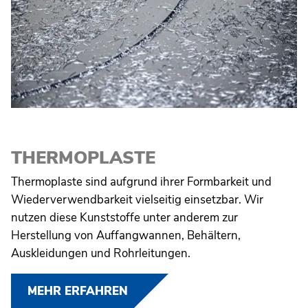
THERMOPLASTE
Thermoplaste sind aufgrund ihrer Formbarkeit und
Wiederverwendbarkeit vielseitig einsetzbar. Wir
nutzen diese Kunststoffe unter anderem zur
Herstellung von Auffangwannen, Behältern,
Auskleidungen und Rohrleitungen.
MEHR ERFAHREN