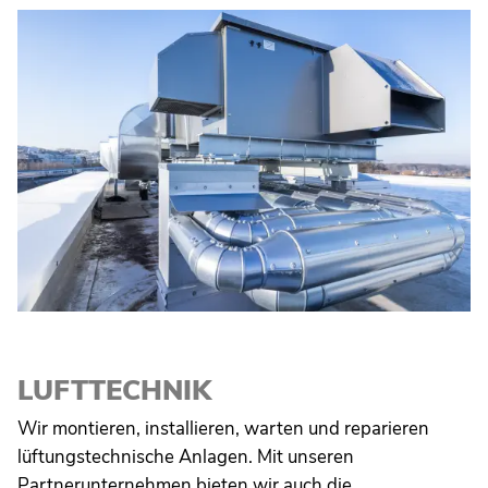
LUFTTECHNIK
Wir montieren, installieren, warten und reparieren
lüftungstechnische Anlagen. Mit unseren
Partnerunternehmen bieten wir auch die