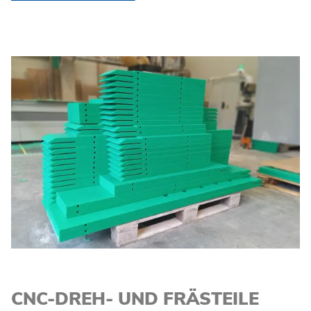
CNC-DREH- UND FRÄSTEILE