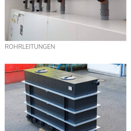
ROHRLEITUNGEN