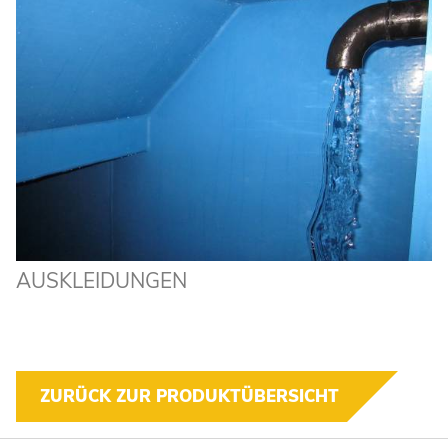
AUSKLEIDUNGEN
ZURÜCK ZUR PRODUKTÜBERSICHT