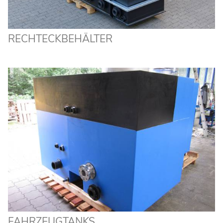
RECHTECKBEHÄLTER
FAHRZEUGTANKS