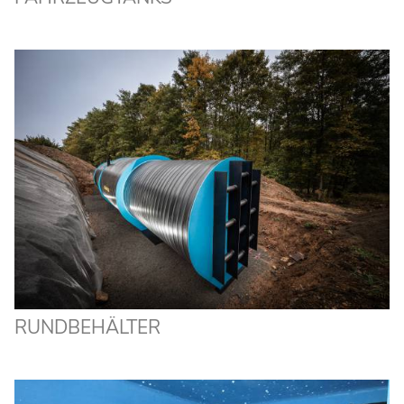
RUNDBEHÄLTER